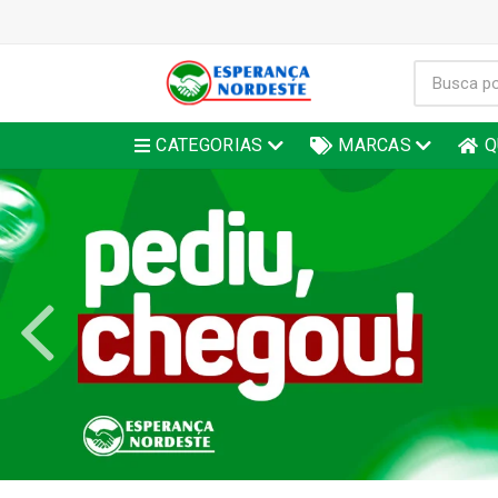
CATEGORIAS
MARCAS
Q