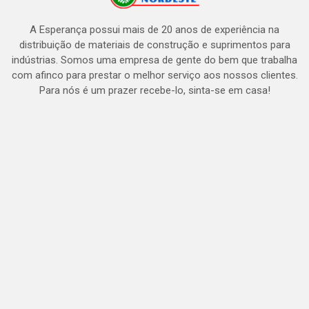
A Esperança possui mais de 20 anos de experiência na
distribuição de materiais de construção e suprimentos para
indústrias. Somos uma empresa de gente do bem que trabalha
com afinco para prestar o melhor serviço aos nossos clientes.
Para nós é um prazer recebe-lo, sinta-se em casa!