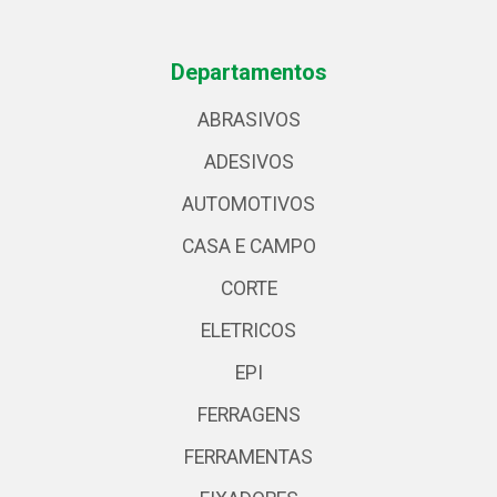
Departamentos
ABRASIVOS
ADESIVOS
AUTOMOTIVOS
CASA E CAMPO
CORTE
ELETRICOS
EPI
FERRAGENS
FERRAMENTAS