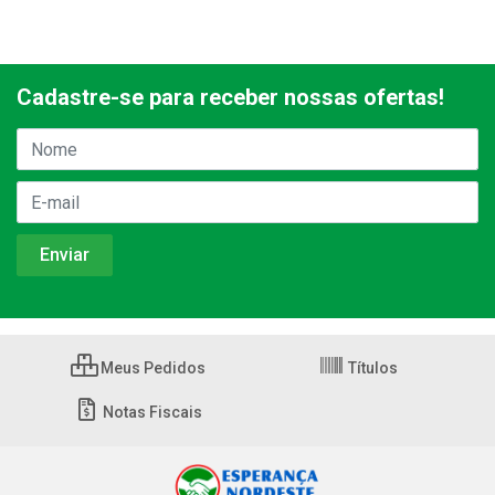
Cadastre-se para receber nossas ofertas!
Meus Pedidos
Títulos
Notas Fiscais