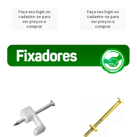
Faça seu login ou
Faça seu login ou
cadastre-se para
cadastre-se para
ver preços e
ver preços e
comprar
comprar