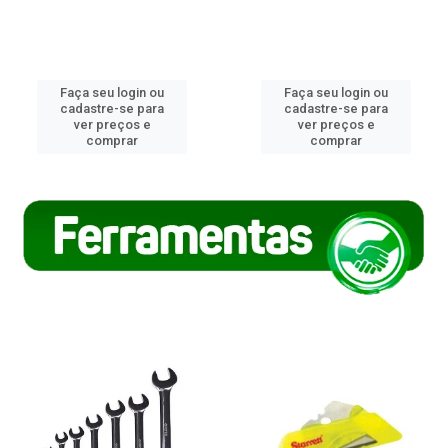
Faça seu login ou
Faça seu login ou
cadastre-se para
cadastre-se para
ver preços e
ver preços e
comprar
comprar