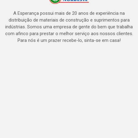
A Esperança possui mais de 20 anos de experiência na
distribuição de materiais de construção e suprimentos para
indústrias. Somos uma empresa de gente do bem que trabalha
com afinco para prestar o melhor serviço aos nossos clientes.
Para nós é um prazer recebe-lo, sinta-se em casa!