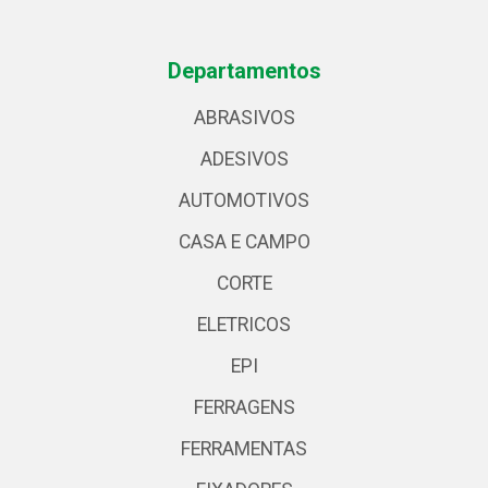
Departamentos
ABRASIVOS
ADESIVOS
AUTOMOTIVOS
CASA E CAMPO
CORTE
ELETRICOS
EPI
FERRAGENS
FERRAMENTAS