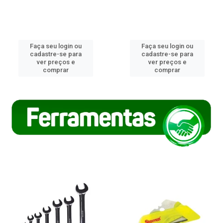
Faça seu login ou
Faça seu login ou
cadastre-se para
cadastre-se para
ver preços e
ver preços e
comprar
comprar