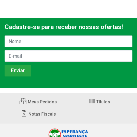
Cadastre-se para receber nossas ofertas!
Meus Pedidos
Títulos
Notas Fiscais