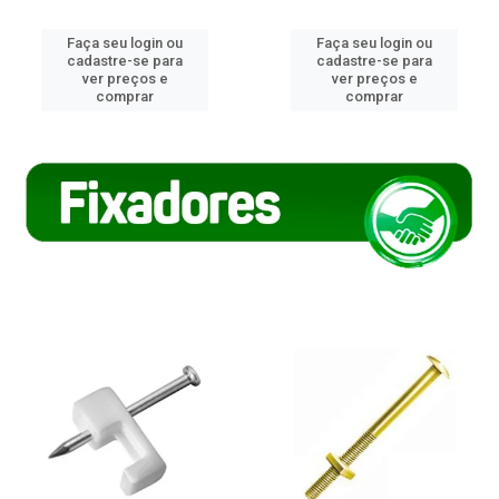
Faça seu login ou
Faça seu login ou
cadastre-se para
cadastre-se para
ver preços e
ver preços e
comprar
comprar