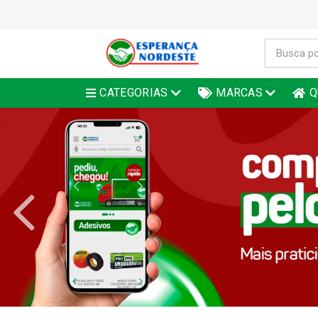
CATEGORIAS
MARCAS
Q