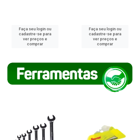
Faça seu login ou
Faça seu login ou
cadastre-se para
cadastre-se para
ver preços e
ver preços e
comprar
comprar