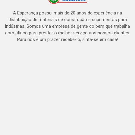
A Esperança possui mais de 20 anos de experiência na
distribuição de materiais de construção e suprimentos para
indústrias. Somos uma empresa de gente do bem que trabalha
com afinco para prestar o melhor serviço aos nossos clientes.
Para nós é um prazer recebe-lo, sinta-se em casa!