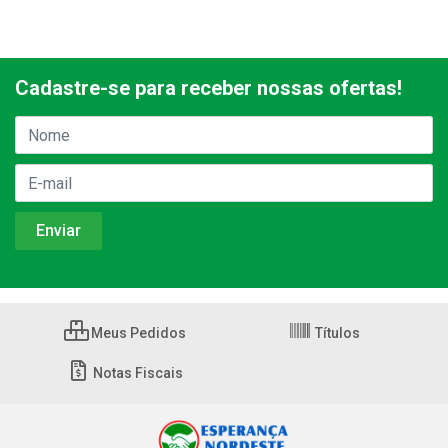
Cadastre-se para receber nossas ofertas!
Meus Pedidos
Títulos
Notas Fiscais