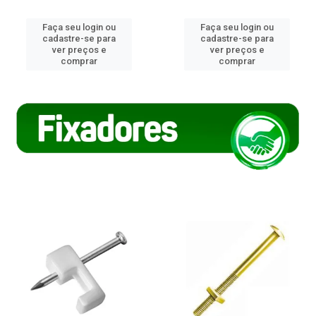
Faça seu login ou
Faça seu login ou
cadastre-se para
cadastre-se para
ver preços e
ver preços e
comprar
comprar