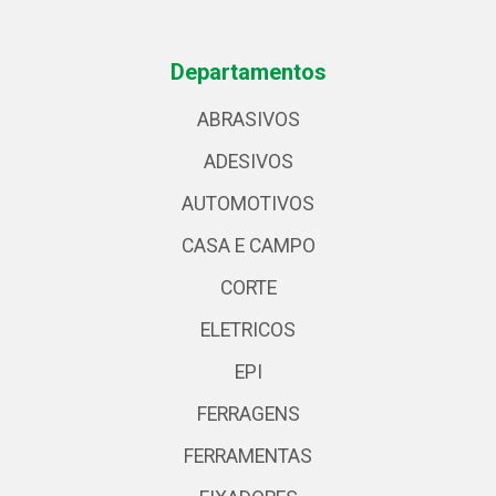
Departamentos
ABRASIVOS
ADESIVOS
AUTOMOTIVOS
CASA E CAMPO
CORTE
ELETRICOS
EPI
FERRAGENS
FERRAMENTAS