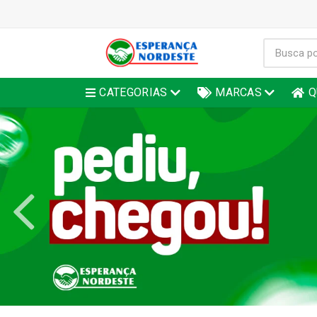
CATEGORIAS
MARCAS
Q