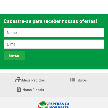
Cadastre-se para receber nossas ofertas!
Meus Pedidos
Títulos
Notas Fiscais