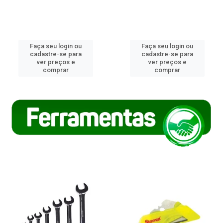
Faça seu login ou
Faça seu login ou
cadastre-se para
cadastre-se para
ver preços e
ver preços e
comprar
comprar