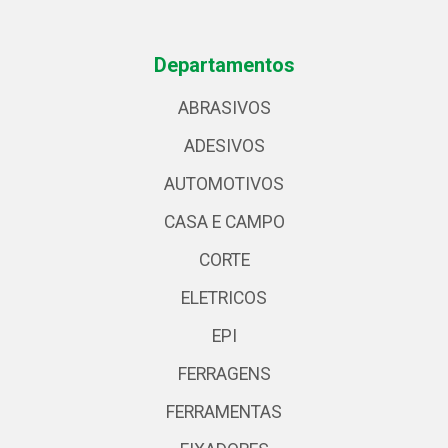
Departamentos
ABRASIVOS
ADESIVOS
AUTOMOTIVOS
CASA E CAMPO
CORTE
ELETRICOS
EPI
FERRAGENS
FERRAMENTAS