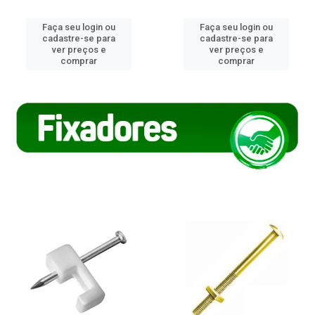
Faça seu login ou
Faça seu login ou
cadastre-se para
cadastre-se para
ver preços e
ver preços e
comprar
comprar