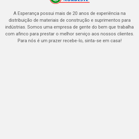
A Esperança possui mais de 20 anos de experiência na
distribuição de materiais de construção e suprimentos para
indústrias. Somos uma empresa de gente do bem que trabalha
com afinco para prestar o melhor serviço aos nossos clientes.
Para nós é um prazer recebe-lo, sinta-se em casa!