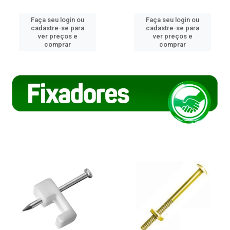
Faça seu login ou
Faça seu login ou
cadastre-se para
cadastre-se para
ver preços e
ver preços e
comprar
comprar