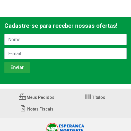
Cadastre-se para receber nossas ofertas!
Meus Pedidos
Títulos
Notas Fiscais