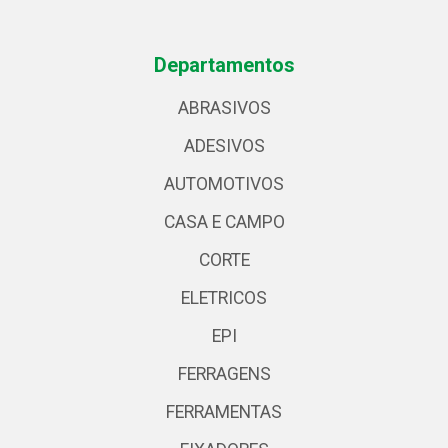
Departamentos
ABRASIVOS
ADESIVOS
AUTOMOTIVOS
CASA E CAMPO
CORTE
ELETRICOS
EPI
FERRAGENS
FERRAMENTAS