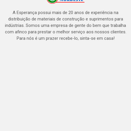
A Esperança possui mais de 20 anos de experiência na
distribuição de materiais de construção e suprimentos para
indústrias. Somos uma empresa de gente do bem que trabalha
com afinco para prestar o melhor serviço aos nossos clientes.
Para nós é um prazer recebe-lo, sinta-se em casa!