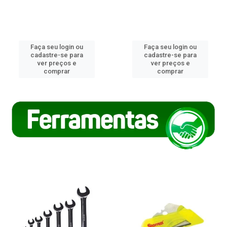
Faça seu login ou
Faça seu login ou
cadastre-se para
cadastre-se para
ver preços e
ver preços e
comprar
comprar