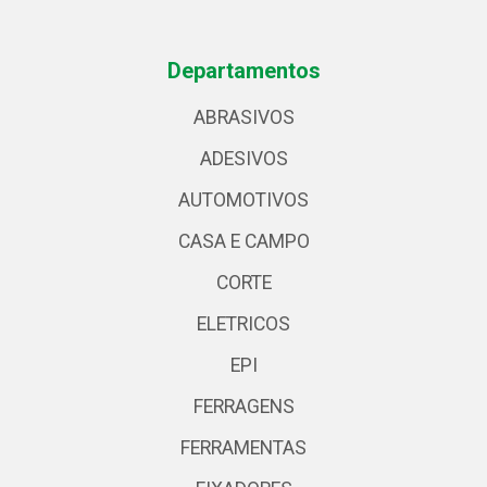
Departamentos
ABRASIVOS
ADESIVOS
AUTOMOTIVOS
CASA E CAMPO
CORTE
ELETRICOS
EPI
FERRAGENS
FERRAMENTAS