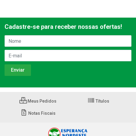
Cadastre-se para receber nossas ofertas!
Meus Pedidos
Títulos
Notas Fiscais