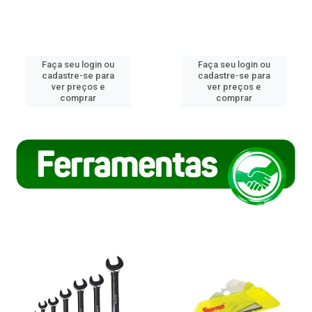
Faça seu login ou
Faça seu login ou
cadastre-se para
cadastre-se para
ver preços e
ver preços e
comprar
comprar