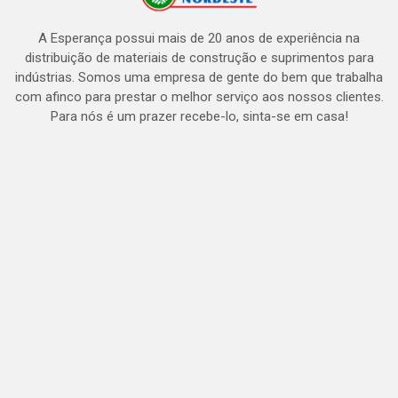
A Esperança possui mais de 20 anos de experiência na
distribuição de materiais de construção e suprimentos para
indústrias. Somos uma empresa de gente do bem que trabalha
com afinco para prestar o melhor serviço aos nossos clientes.
Para nós é um prazer recebe-lo, sinta-se em casa!