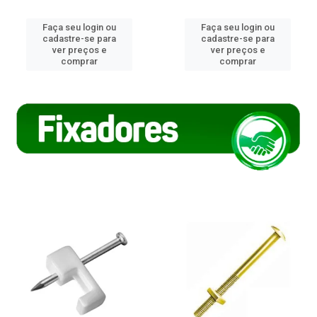
Faça seu login ou
Faça seu login ou
cadastre-se para
cadastre-se para
ver preços e
ver preços e
comprar
comprar