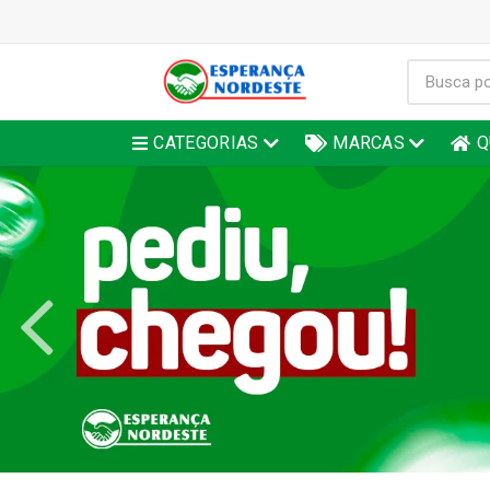
CATEGORIAS
MARCAS
Q