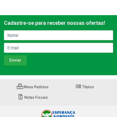
Cadastre-se para receber nossas ofertas!
Meus Pedidos
Títulos
Notas Fiscais