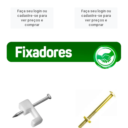
Faça seu login ou
Faça seu login ou
cadastre-se para
cadastre-se para
ver preços e
ver preços e
comprar
comprar