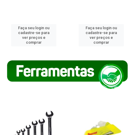
Faça seu login ou
Faça seu login ou
cadastre-se para
cadastre-se para
ver preços e
ver preços e
comprar
comprar