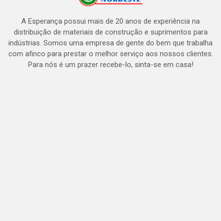
A Esperança possui mais de 20 anos de experiência na
distribuição de materiais de construção e suprimentos para
indústrias. Somos uma empresa de gente do bem que trabalha
com afinco para prestar o melhor serviço aos nossos clientes.
Para nós é um prazer recebe-lo, sinta-se em casa!