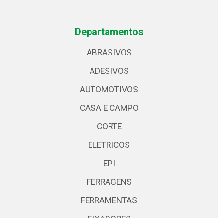
Departamentos
ABRASIVOS
ADESIVOS
AUTOMOTIVOS
CASA E CAMPO
CORTE
ELETRICOS
EPI
FERRAGENS
FERRAMENTAS