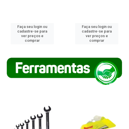
Faça seu login ou
Faça seu login ou
cadastre-se para
cadastre-se para
ver preços e
ver preços e
comprar
comprar