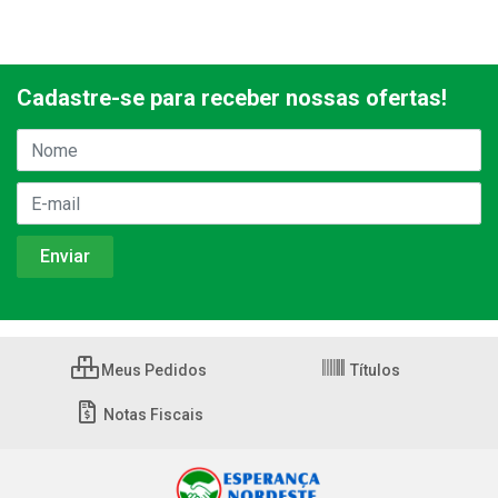
Cadastre-se para receber nossas ofertas!
Meus Pedidos
Títulos
Notas Fiscais