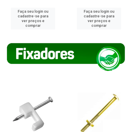
Faça seu login ou
Faça seu login ou
cadastre-se para
cadastre-se para
ver preços e
ver preços e
comprar
comprar