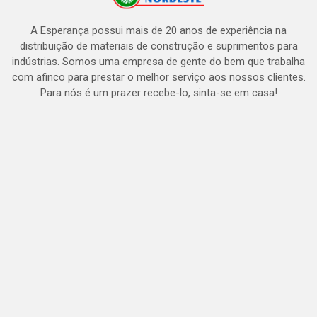
A Esperança possui mais de 20 anos de experiência na
distribuição de materiais de construção e suprimentos para
indústrias. Somos uma empresa de gente do bem que trabalha
com afinco para prestar o melhor serviço aos nossos clientes.
Para nós é um prazer recebe-lo, sinta-se em casa!