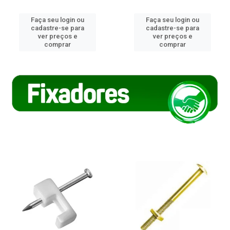
Faça seu login ou
Faça seu login ou
cadastre-se para
cadastre-se para
ver preços e
ver preços e
comprar
comprar