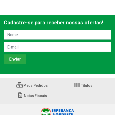
Cadastre-se para receber nossas ofertas!
Meus Pedidos
Títulos
Notas Fiscais