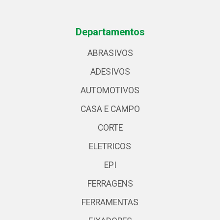
Departamentos
ABRASIVOS
ADESIVOS
AUTOMOTIVOS
CASA E CAMPO
CORTE
ELETRICOS
EPI
FERRAGENS
FERRAMENTAS