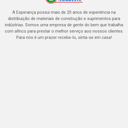
A Esperança possui mais de 20 anos de experiência na
distribuição de materiais de construção e suprimentos para
indústrias. Somos uma empresa de gente do bem que trabalha
com afinco para prestar o melhor serviço aos nossos clientes.
Para nós é um prazer recebe-lo, sinta-se em casa!