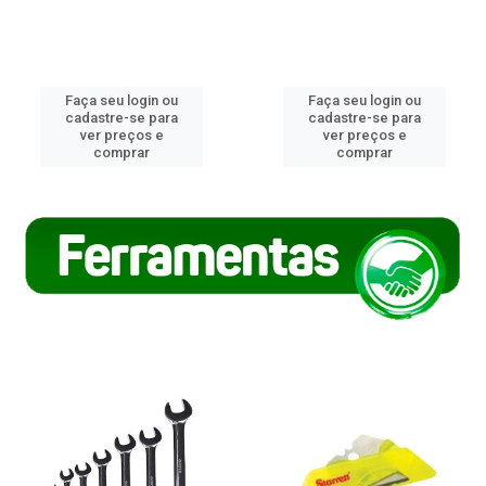
Faça seu login ou
Faça seu login ou
cadastre-se para
cadastre-se para
ver preços e
ver preços e
comprar
comprar