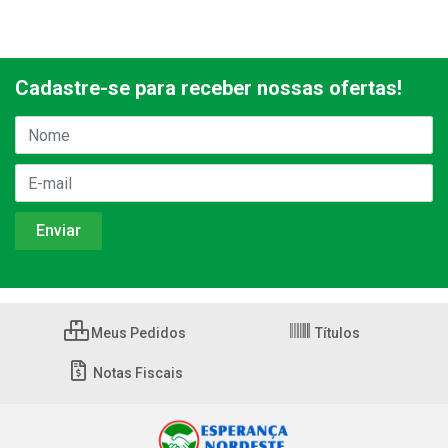
Cadastre-se para receber nossas ofertas!
Meus Pedidos
Títulos
Notas Fiscais