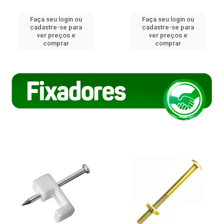
Faça seu login ou
Faça seu login ou
cadastre-se para
cadastre-se para
ver preços e
ver preços e
comprar
comprar