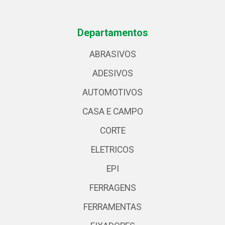
Departamentos
ABRASIVOS
ADESIVOS
AUTOMOTIVOS
CASA E CAMPO
CORTE
ELETRICOS
EPI
FERRAGENS
FERRAMENTAS