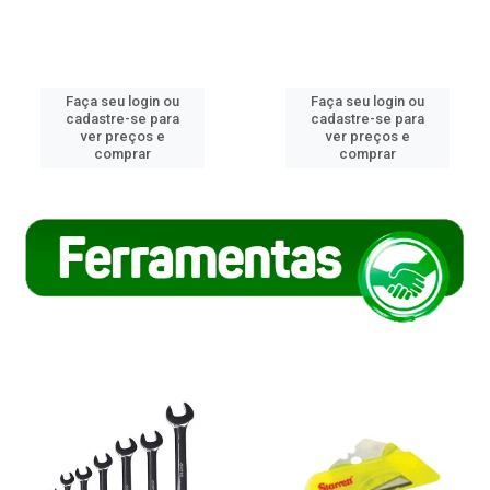
Faça seu login ou
Faça seu login ou
cadastre-se para
cadastre-se para
ver preços e
ver preços e
comprar
comprar