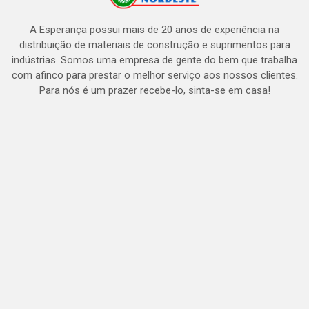
A Esperança possui mais de 20 anos de experiência na
distribuição de materiais de construção e suprimentos para
indústrias. Somos uma empresa de gente do bem que trabalha
com afinco para prestar o melhor serviço aos nossos clientes.
Para nós é um prazer recebe-lo, sinta-se em casa!