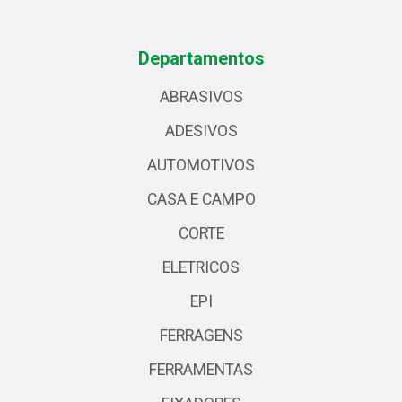
Departamentos
ABRASIVOS
ADESIVOS
AUTOMOTIVOS
CASA E CAMPO
CORTE
ELETRICOS
EPI
FERRAGENS
FERRAMENTAS