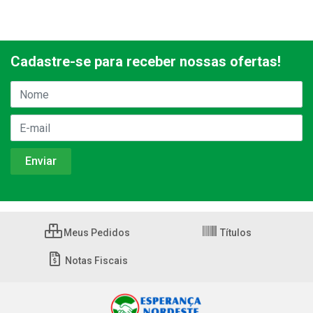
Cadastre-se para receber nossas ofertas!
Meus Pedidos
Títulos
Notas Fiscais