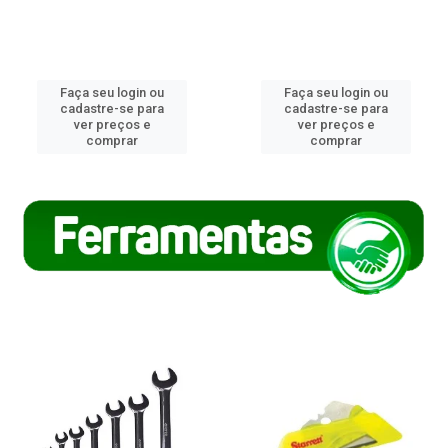
Faça seu login ou
Faça seu login ou
cadastre-se para
cadastre-se para
ver preços e
ver preços e
comprar
comprar