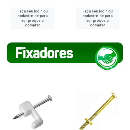
Faça seu login ou
Faça seu login ou
cadastre-se para
cadastre-se para
ver preços e
ver preços e
comprar
comprar