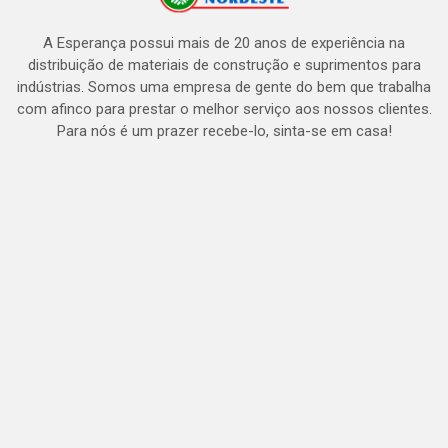
A Esperança possui mais de 20 anos de experiência na
distribuição de materiais de construção e suprimentos para
indústrias. Somos uma empresa de gente do bem que trabalha
com afinco para prestar o melhor serviço aos nossos clientes.
Para nós é um prazer recebe-lo, sinta-se em casa!