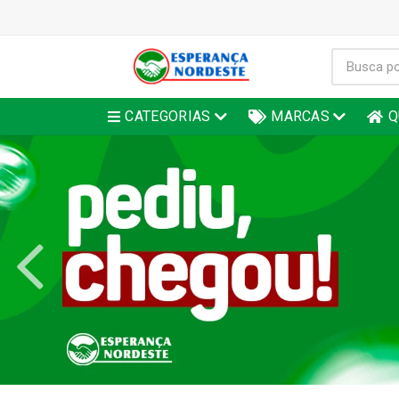
CATEGORIAS
MARCAS
Q