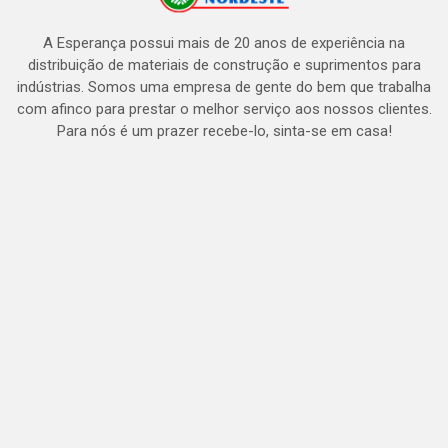
A Esperança possui mais de 20 anos de experiência na
distribuição de materiais de construção e suprimentos para
indústrias. Somos uma empresa de gente do bem que trabalha
com afinco para prestar o melhor serviço aos nossos clientes.
Para nós é um prazer recebe-lo, sinta-se em casa!