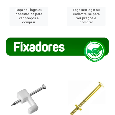
Faça seu login ou
Faça seu login ou
cadastre-se para
cadastre-se para
ver preços e
ver preços e
comprar
comprar