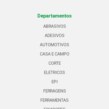
Departamentos
ABRASIVOS
ADESIVOS
AUTOMOTIVOS
CASA E CAMPO
CORTE
ELETRICOS
EPI
FERRAGENS
FERRAMENTAS