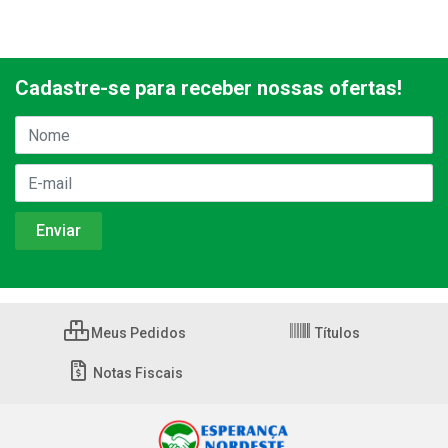
Cadastre-se para receber nossas ofertas!
Meus Pedidos
Títulos
Notas Fiscais