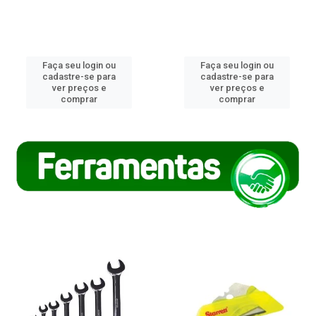
Faça seu login ou
Faça seu login ou
cadastre-se para
cadastre-se para
ver preços e
ver preços e
comprar
comprar