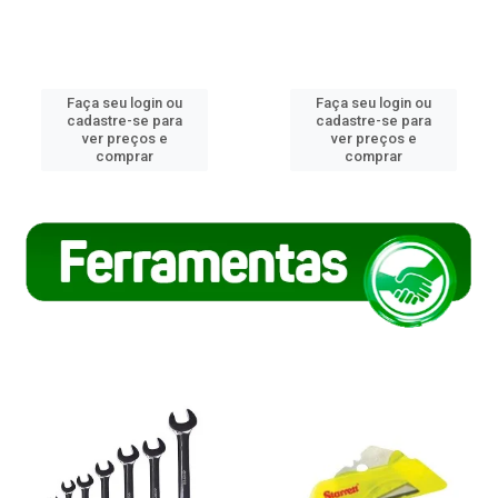
Faça seu login ou
Faça seu login ou
cadastre-se para
cadastre-se para
ver preços e
ver preços e
comprar
comprar