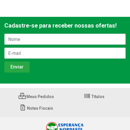
Cadastre-se para receber nossas ofertas!
Meus Pedidos
Títulos
Notas Fiscais