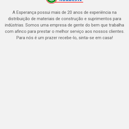
A Esperança possui mais de 20 anos de experiência na
distribuição de materiais de construção e suprimentos para
indústrias. Somos uma empresa de gente do bem que trabalha
com afinco para prestar o melhor serviço aos nossos clientes.
Para nós é um prazer recebe-lo, sinta-se em casa!