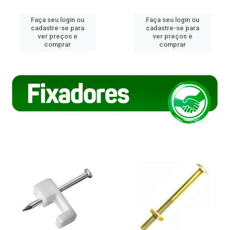
Faça seu login ou
Faça seu login ou
cadastre-se para
cadastre-se para
ver preços e
ver preços e
comprar
comprar