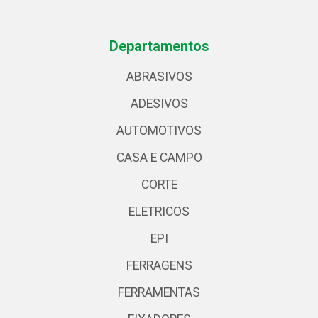
Departamentos
ABRASIVOS
ADESIVOS
AUTOMOTIVOS
CASA E CAMPO
CORTE
ELETRICOS
EPI
FERRAGENS
FERRAMENTAS