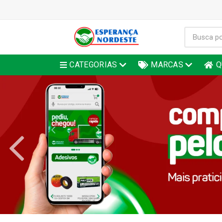
CATEGORIAS
MARCAS
Q