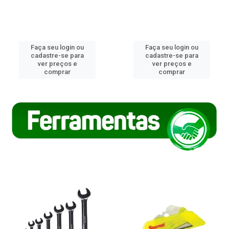
Faça seu login ou
Faça seu login ou
cadastre-se para
cadastre-se para
ver preços e
ver preços e
comprar
comprar