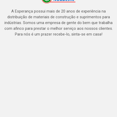
A Esperança possui mais de 20 anos de experiência na
distribuição de materiais de construção e suprimentos para
indústrias. Somos uma empresa de gente do bem que trabalha
com afinco para prestar o melhor serviço aos nossos clientes.
Para nós é um prazer recebe-lo, sinta-se em casa!