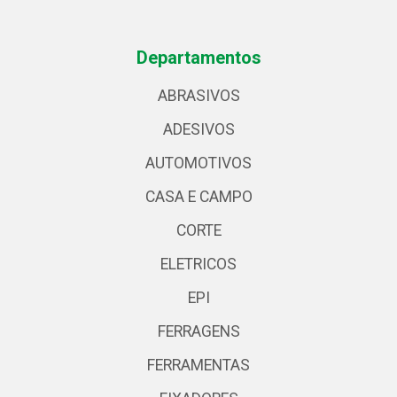
Departamentos
ABRASIVOS
ADESIVOS
AUTOMOTIVOS
CASA E CAMPO
CORTE
ELETRICOS
EPI
FERRAGENS
FERRAMENTAS