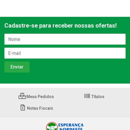
Cadastre-se para receber nossas ofertas!
Meus Pedidos
Títulos
Notas Fiscais