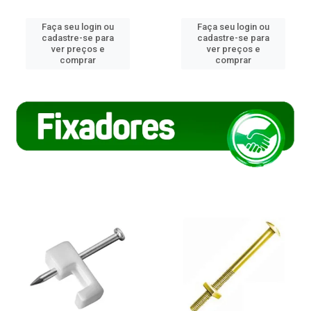
Faça seu login ou
Faça seu login ou
cadastre-se para
cadastre-se para
ver preços e
ver preços e
comprar
comprar