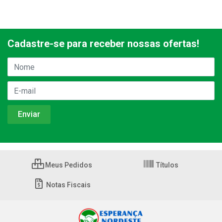
Cadastre-se para receber nossas ofertas!
Meus Pedidos
Títulos
Notas Fiscais