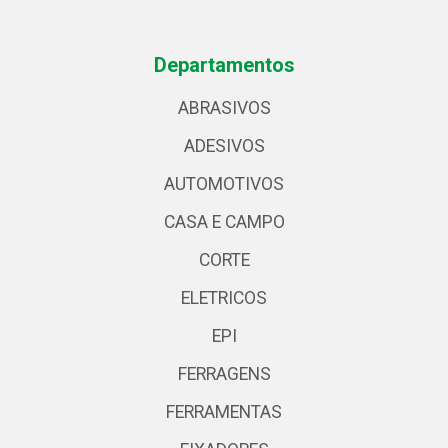
Departamentos
ABRASIVOS
ADESIVOS
AUTOMOTIVOS
CASA E CAMPO
CORTE
ELETRICOS
EPI
FERRAGENS
FERRAMENTAS