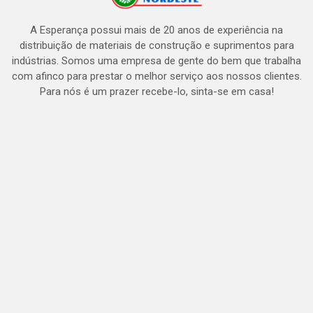
A Esperança possui mais de 20 anos de experiência na
distribuição de materiais de construção e suprimentos para
indústrias. Somos uma empresa de gente do bem que trabalha
com afinco para prestar o melhor serviço aos nossos clientes.
Para nós é um prazer recebe-lo, sinta-se em casa!