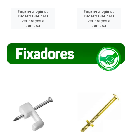
Faça seu login ou
Faça seu login ou
cadastre-se para
cadastre-se para
ver preços e
ver preços e
comprar
comprar