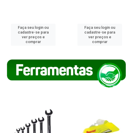
Faça seu login ou
Faça seu login ou
cadastre-se para
cadastre-se para
ver preços e
ver preços e
comprar
comprar