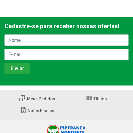
Cadastre-se para receber nossas ofertas!
Meus Pedidos
Títulos
Notas Fiscais