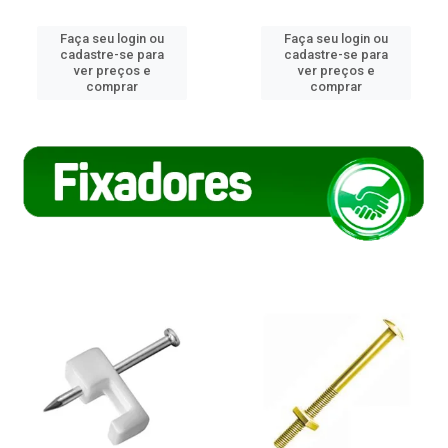
Faça seu login ou
Faça seu login ou
cadastre-se para
cadastre-se para
ver preços e
ver preços e
comprar
comprar