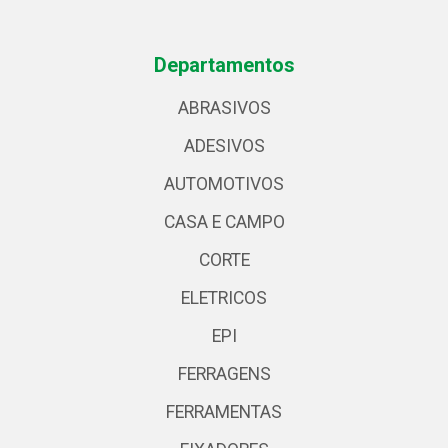
Departamentos
ABRASIVOS
ADESIVOS
AUTOMOTIVOS
CASA E CAMPO
CORTE
ELETRICOS
EPI
FERRAGENS
FERRAMENTAS