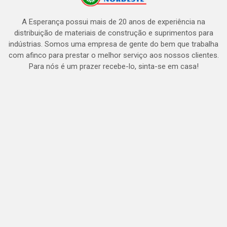
A Esperança possui mais de 20 anos de experiência na
distribuição de materiais de construção e suprimentos para
indústrias. Somos uma empresa de gente do bem que trabalha
com afinco para prestar o melhor serviço aos nossos clientes.
Para nós é um prazer recebe-lo, sinta-se em casa!