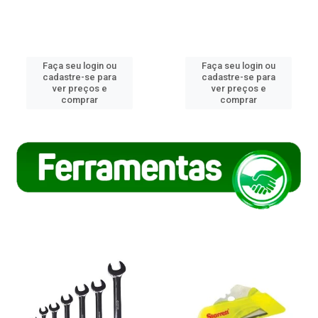
Faça seu login ou
Faça seu login ou
cadastre-se para
cadastre-se para
ver preços e
ver preços e
comprar
comprar