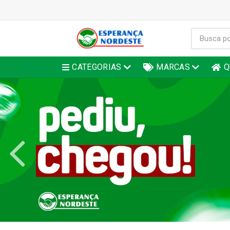
CATEGORIAS
MARCAS
Q