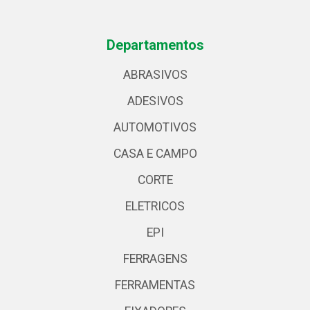
Departamentos
ABRASIVOS
ADESIVOS
AUTOMOTIVOS
CASA E CAMPO
CORTE
ELETRICOS
EPI
FERRAGENS
FERRAMENTAS