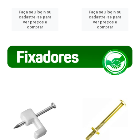
Faça seu login ou
Faça seu login ou
cadastre-se para
cadastre-se para
ver preços e
ver preços e
comprar
comprar