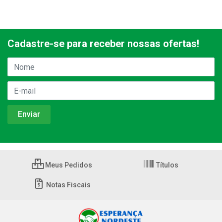
Cadastre-se para receber nossas ofertas!
Meus Pedidos
Títulos
Notas Fiscais