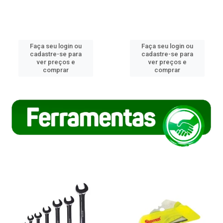
Faça seu login ou
Faça seu login ou
cadastre-se para
cadastre-se para
ver preços e
ver preços e
comprar
comprar