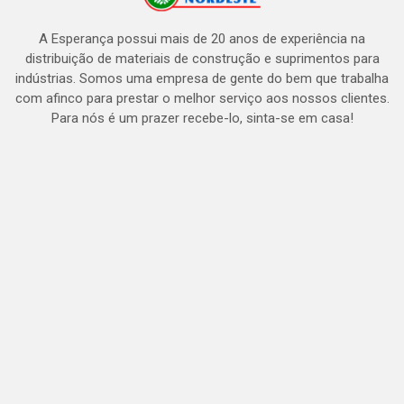
A Esperança possui mais de 20 anos de experiência na
distribuição de materiais de construção e suprimentos para
indústrias. Somos uma empresa de gente do bem que trabalha
com afinco para prestar o melhor serviço aos nossos clientes.
Para nós é um prazer recebe-lo, sinta-se em casa!