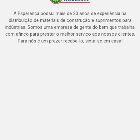
A Esperança possui mais de 20 anos de experiência na
distribuição de materiais de construção e suprimentos para
indústrias. Somos uma empresa de gente do bem que trabalha
com afinco para prestar o melhor serviço aos nossos clientes.
Para nós é um prazer recebe-lo, sinta-se em casa!