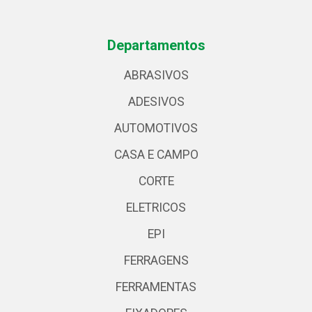
Departamentos
ABRASIVOS
ADESIVOS
AUTOMOTIVOS
CASA E CAMPO
CORTE
ELETRICOS
EPI
FERRAGENS
FERRAMENTAS