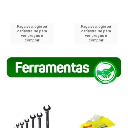
Faça seu login ou
Faça seu login ou
cadastre-se para
cadastre-se para
ver preços e
ver preços e
comprar
comprar