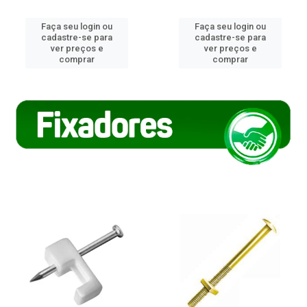
Faça seu login ou
Faça seu login ou
cadastre-se para
cadastre-se para
ver preços e
ver preços e
comprar
comprar