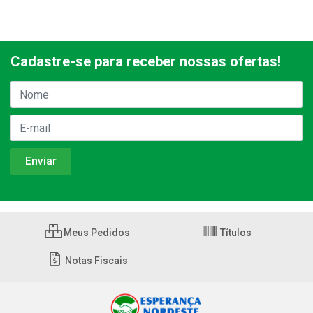
Cadastre-se para receber nossas ofertas!
Meus Pedidos
Títulos
Notas Fiscais