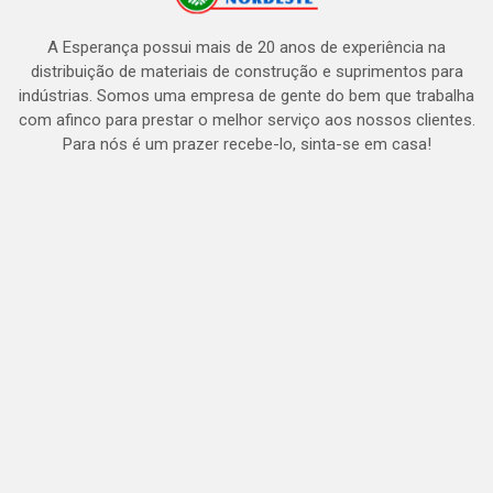
A Esperança possui mais de 20 anos de experiência na
distribuição de materiais de construção e suprimentos para
indústrias. Somos uma empresa de gente do bem que trabalha
com afinco para prestar o melhor serviço aos nossos clientes.
Para nós é um prazer recebe-lo, sinta-se em casa!