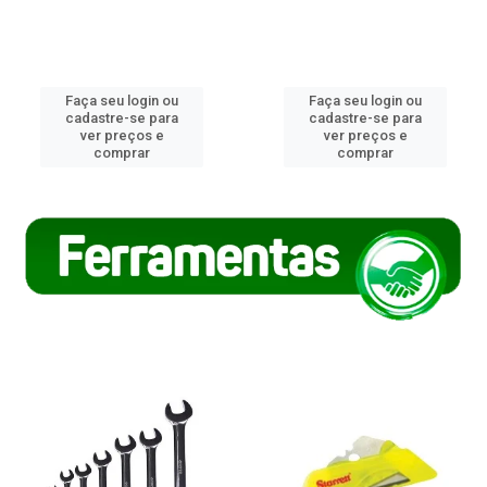
Faça seu login ou
Faça seu login ou
cadastre-se para
cadastre-se para
ver preços e
ver preços e
comprar
comprar