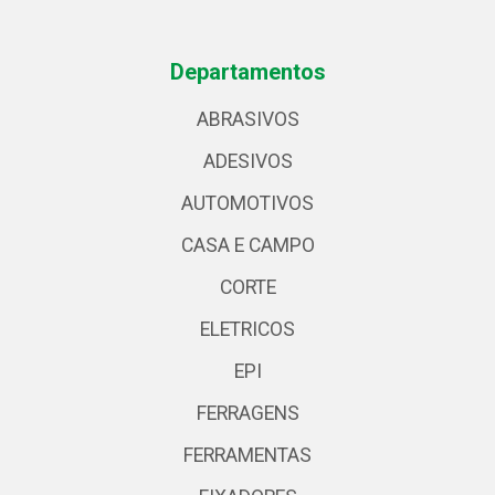
Departamentos
ABRASIVOS
ADESIVOS
AUTOMOTIVOS
CASA E CAMPO
CORTE
ELETRICOS
EPI
FERRAGENS
FERRAMENTAS