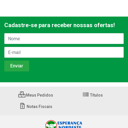
Cadastre-se para receber nossas ofertas!
Meus Pedidos
Títulos
Notas Fiscais