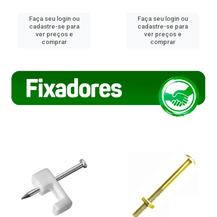
Faça seu login ou
Faça seu login ou
cadastre-se para
cadastre-se para
ver preços e
ver preços e
comprar
comprar