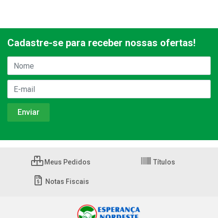
Cadastre-se para receber nossas ofertas!
Meus Pedidos
Títulos
Notas Fiscais