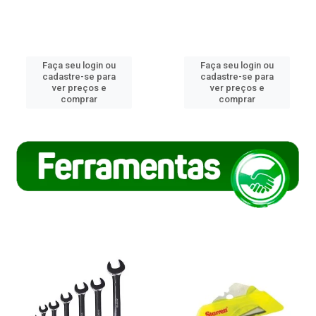
Faça seu login ou
Faça seu login ou
cadastre-se para
cadastre-se para
ver preços e
ver preços e
comprar
comprar