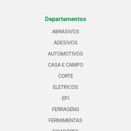
Departamentos
ABRASIVOS
ADESIVOS
AUTOMOTIVOS
CASA E CAMPO
CORTE
ELETRICOS
EPI
FERRAGENS
FERRAMENTAS