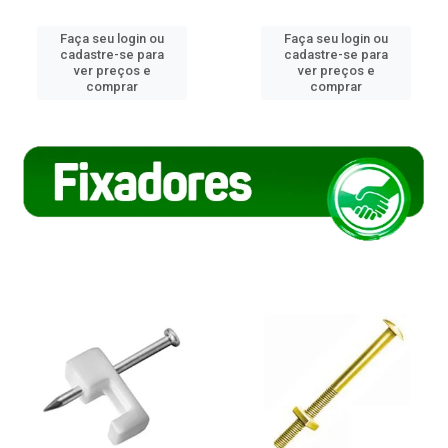
Faça seu login ou
Faça seu login ou
cadastre-se para
cadastre-se para
ver preços e
ver preços e
comprar
comprar