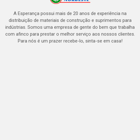
A Esperança possui mais de 20 anos de experiência na
distribuição de materiais de construção e suprimentos para
indústrias. Somos uma empresa de gente do bem que trabalha
com afinco para prestar o melhor serviço aos nossos clientes.
Para nós é um prazer recebe-lo, sinta-se em casa!