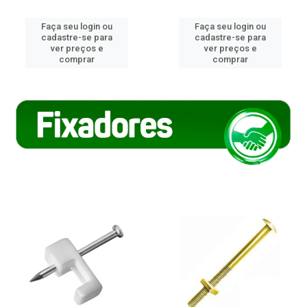
Faça seu login ou
Faça seu login ou
cadastre-se para
cadastre-se para
ver preços e
ver preços e
comprar
comprar