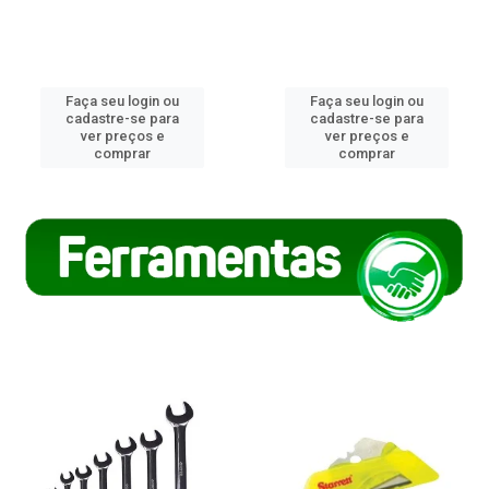
Faça seu login ou
Faça seu login ou
cadastre-se para
cadastre-se para
ver preços e
ver preços e
comprar
comprar