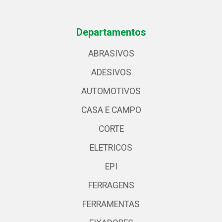
Departamentos
ABRASIVOS
ADESIVOS
AUTOMOTIVOS
CASA E CAMPO
CORTE
ELETRICOS
EPI
FERRAGENS
FERRAMENTAS