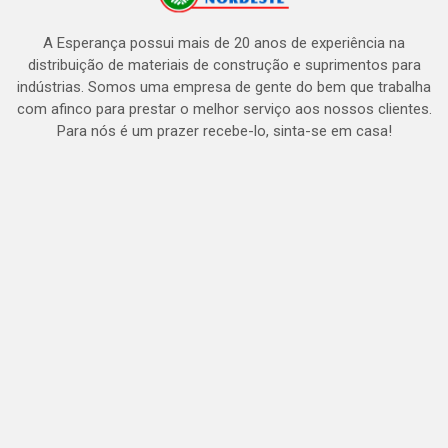
A Esperança possui mais de 20 anos de experiência na
distribuição de materiais de construção e suprimentos para
indústrias. Somos uma empresa de gente do bem que trabalha
com afinco para prestar o melhor serviço aos nossos clientes.
Para nós é um prazer recebe-lo, sinta-se em casa!