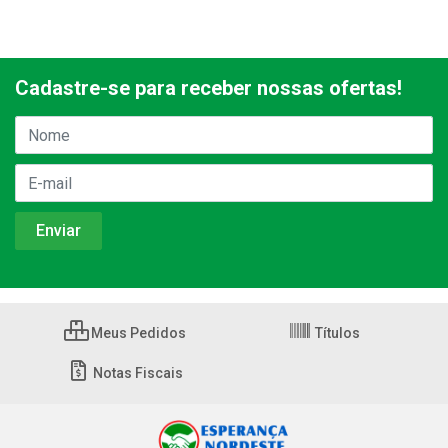
Cadastre-se para receber nossas ofertas!
Meus Pedidos
Títulos
Notas Fiscais