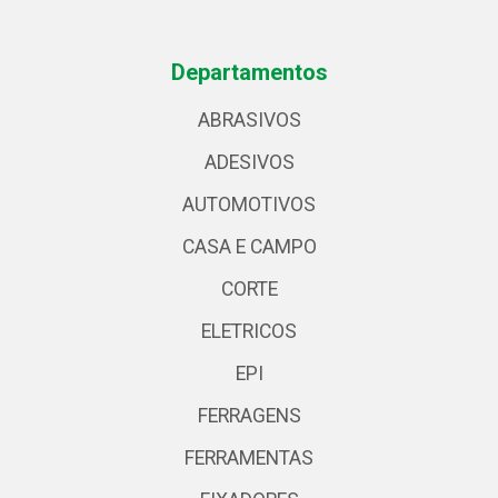
Departamentos
ABRASIVOS
ADESIVOS
AUTOMOTIVOS
CASA E CAMPO
CORTE
ELETRICOS
EPI
FERRAGENS
FERRAMENTAS