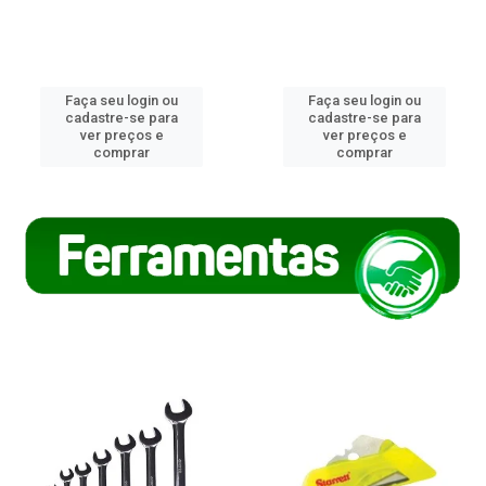
Faça seu login ou
Faça seu login ou
cadastre-se para
cadastre-se para
ver preços e
ver preços e
comprar
comprar