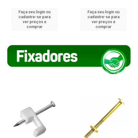
Faça seu login ou
Faça seu login ou
cadastre-se para
cadastre-se para
ver preços e
ver preços e
comprar
comprar