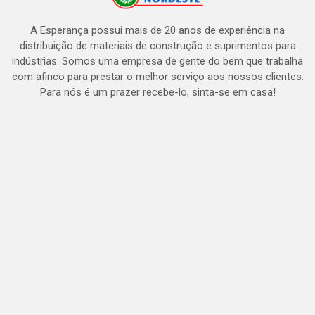
A Esperança possui mais de 20 anos de experiência na
distribuição de materiais de construção e suprimentos para
indústrias. Somos uma empresa de gente do bem que trabalha
com afinco para prestar o melhor serviço aos nossos clientes.
Para nós é um prazer recebe-lo, sinta-se em casa!