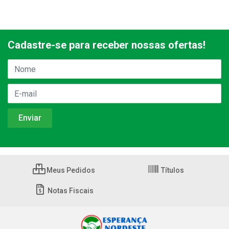
Cadastre-se para receber nossas ofertas!
Meus Pedidos
Títulos
Notas Fiscais