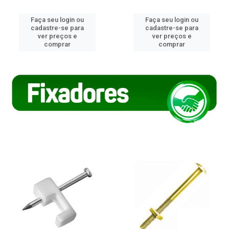
Faça seu login ou
Faça seu login ou
cadastre-se para
cadastre-se para
ver preços e
ver preços e
comprar
comprar