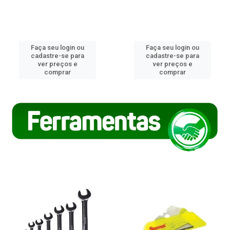
Faça seu login ou
Faça seu login ou
cadastre-se para
cadastre-se para
ver preços e
ver preços e
comprar
comprar