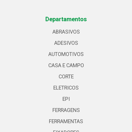
Departamentos
ABRASIVOS
ADESIVOS
AUTOMOTIVOS
CASA E CAMPO
CORTE
ELETRICOS
EPI
FERRAGENS
FERRAMENTAS