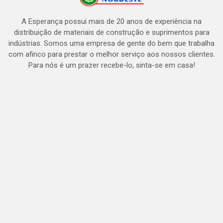
A Esperança possui mais de 20 anos de experiência na
distribuição de materiais de construção e suprimentos para
indústrias. Somos uma empresa de gente do bem que trabalha
com afinco para prestar o melhor serviço aos nossos clientes.
Para nós é um prazer recebe-lo, sinta-se em casa!