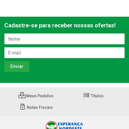
Cadastre-se para receber nossas ofertas!
Meus Pedidos
Títulos
Notas Fiscais