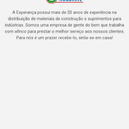
A Esperança possui mais de 20 anos de experiência na
distribuição de materiais de construção e suprimentos para
indústrias. Somos uma empresa de gente do bem que trabalha
com afinco para prestar o melhor serviço aos nossos clientes.
Para nós é um prazer recebe-lo, sinta-se em casa!