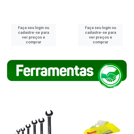
Faça seu login ou
Faça seu login ou
cadastre-se para
cadastre-se para
ver preços e
ver preços e
comprar
comprar