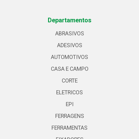
Departamentos
ABRASIVOS
ADESIVOS
AUTOMOTIVOS
CASA E CAMPO
CORTE
ELETRICOS
EPI
FERRAGENS
FERRAMENTAS