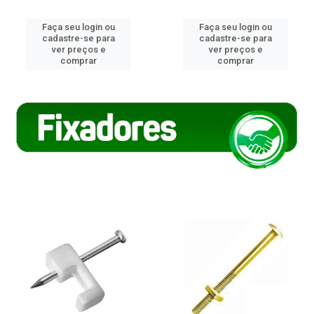
Faça seu login ou
Faça seu login ou
cadastre-se para
cadastre-se para
ver preços e
ver preços e
comprar
comprar