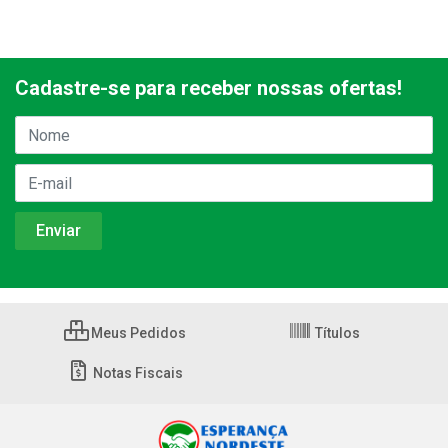
Cadastre-se para receber nossas ofertas!
Meus Pedidos
Títulos
Notas Fiscais