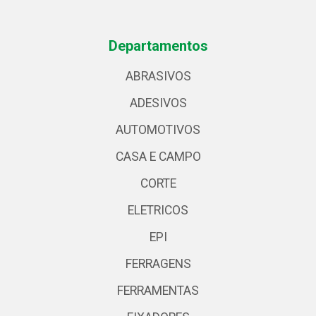
Departamentos
ABRASIVOS
ADESIVOS
AUTOMOTIVOS
CASA E CAMPO
CORTE
ELETRICOS
EPI
FERRAGENS
FERRAMENTAS