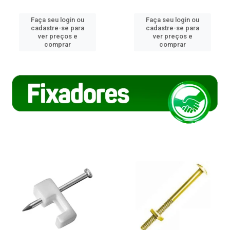
Faça seu login ou
Faça seu login ou
cadastre-se para
cadastre-se para
ver preços e
ver preços e
comprar
comprar