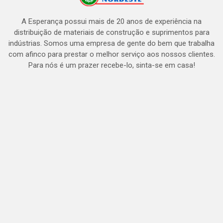
A Esperança possui mais de 20 anos de experiência na
distribuição de materiais de construção e suprimentos para
indústrias. Somos uma empresa de gente do bem que trabalha
com afinco para prestar o melhor serviço aos nossos clientes.
Para nós é um prazer recebe-lo, sinta-se em casa!