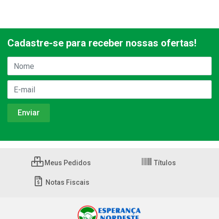
Cadastre-se para receber nossas ofertas!
Meus Pedidos
Títulos
Notas Fiscais