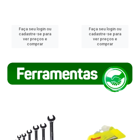
Faça seu login ou
Faça seu login ou
cadastre-se para
cadastre-se para
ver preços e
ver preços e
comprar
comprar