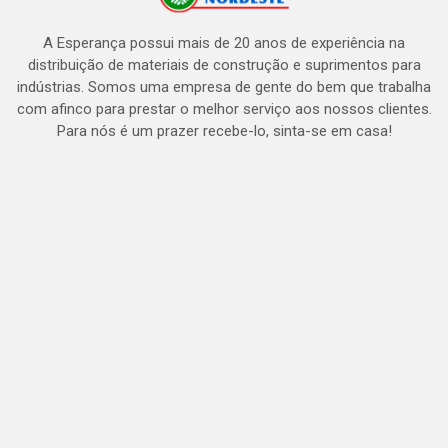
A Esperança possui mais de 20 anos de experiência na
distribuição de materiais de construção e suprimentos para
indústrias. Somos uma empresa de gente do bem que trabalha
com afinco para prestar o melhor serviço aos nossos clientes.
Para nós é um prazer recebe-lo, sinta-se em casa!