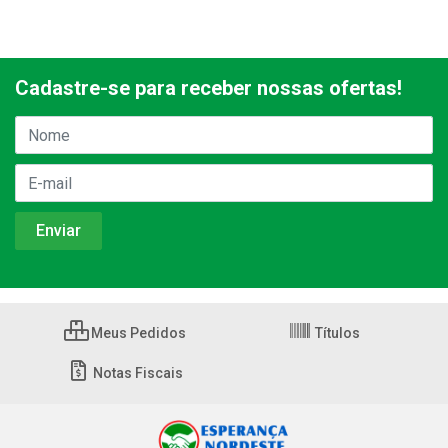
Cadastre-se para receber nossas ofertas!
Meus Pedidos
Títulos
Notas Fiscais