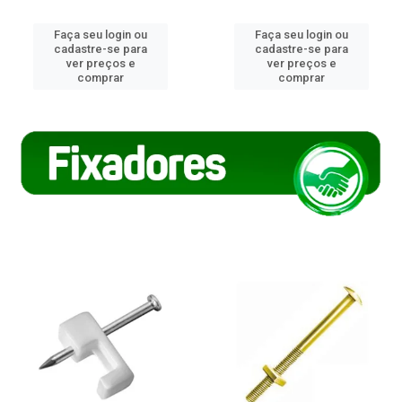
Faça seu login ou
Faça seu login ou
cadastre-se para
cadastre-se para
ver preços e
ver preços e
comprar
comprar