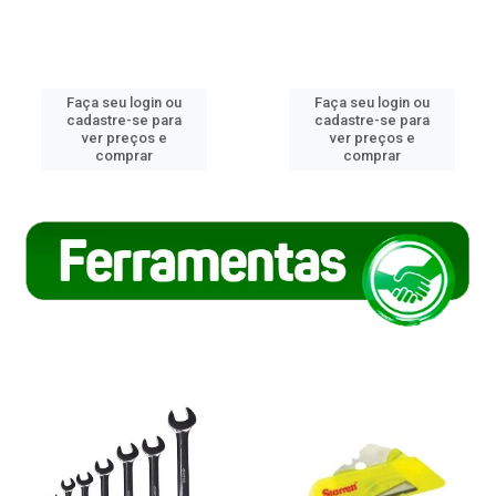
Faça seu login ou
Faça seu login ou
cadastre-se para
cadastre-se para
ver preços e
ver preços e
comprar
comprar