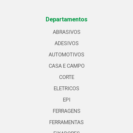
Departamentos
ABRASIVOS
ADESIVOS
AUTOMOTIVOS
CASA E CAMPO
CORTE
ELETRICOS
EPI
FERRAGENS
FERRAMENTAS