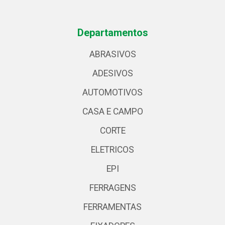
Departamentos
ABRASIVOS
ADESIVOS
AUTOMOTIVOS
CASA E CAMPO
CORTE
ELETRICOS
EPI
FERRAGENS
FERRAMENTAS