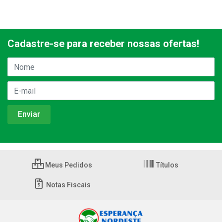
Cadastre-se para receber nossas ofertas!
Meus Pedidos
Títulos
Notas Fiscais