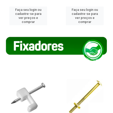
Faça seu login ou
Faça seu login ou
cadastre-se para
cadastre-se para
ver preços e
ver preços e
comprar
comprar