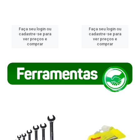
Faça seu login ou
Faça seu login ou
cadastre-se para
cadastre-se para
ver preços e
ver preços e
comprar
comprar