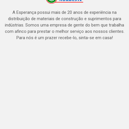
A Esperança possui mais de 20 anos de experiência na
distribuição de materiais de construção e suprimentos para
indústrias. Somos uma empresa de gente do bem que trabalha
com afinco para prestar o melhor serviço aos nossos clientes.
Para nós é um prazer recebe-lo, sinta-se em casa!