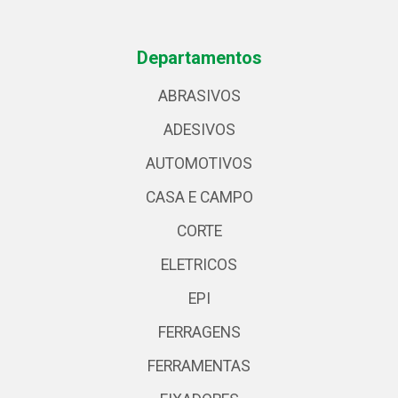
Departamentos
ABRASIVOS
ADESIVOS
AUTOMOTIVOS
CASA E CAMPO
CORTE
ELETRICOS
EPI
FERRAGENS
FERRAMENTAS