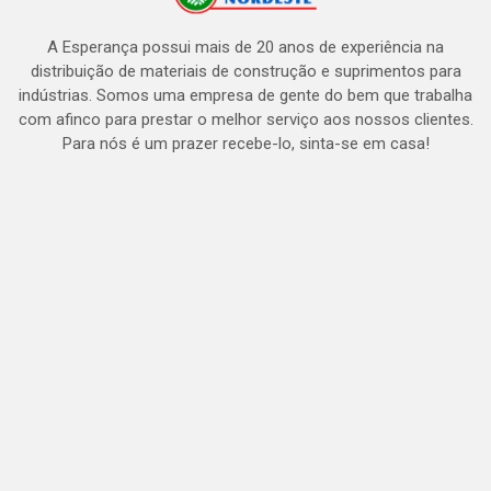
A Esperança possui mais de 20 anos de experiência na
distribuição de materiais de construção e suprimentos para
indústrias. Somos uma empresa de gente do bem que trabalha
com afinco para prestar o melhor serviço aos nossos clientes.
Para nós é um prazer recebe-lo, sinta-se em casa!