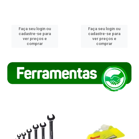
Faça seu login ou
Faça seu login ou
cadastre-se para
cadastre-se para
ver preços e
ver preços e
comprar
comprar