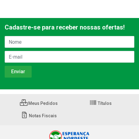
Cadastre-se para receber nossas ofertas!
Meus Pedidos
Títulos
Notas Fiscais