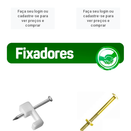
Faça seu login ou
Faça seu login ou
cadastre-se para
cadastre-se para
ver preços e
ver preços e
comprar
comprar