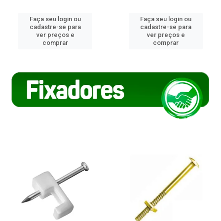
Faça seu login ou
Faça seu login ou
cadastre-se para
cadastre-se para
ver preços e
ver preços e
comprar
comprar