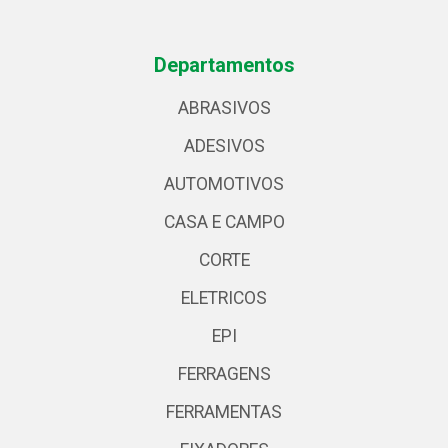
Departamentos
ABRASIVOS
ADESIVOS
AUTOMOTIVOS
CASA E CAMPO
CORTE
ELETRICOS
EPI
FERRAGENS
FERRAMENTAS