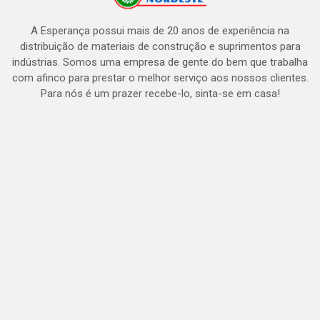
A Esperança possui mais de 20 anos de experiência na
distribuição de materiais de construção e suprimentos para
indústrias. Somos uma empresa de gente do bem que trabalha
com afinco para prestar o melhor serviço aos nossos clientes.
Para nós é um prazer recebe-lo, sinta-se em casa!