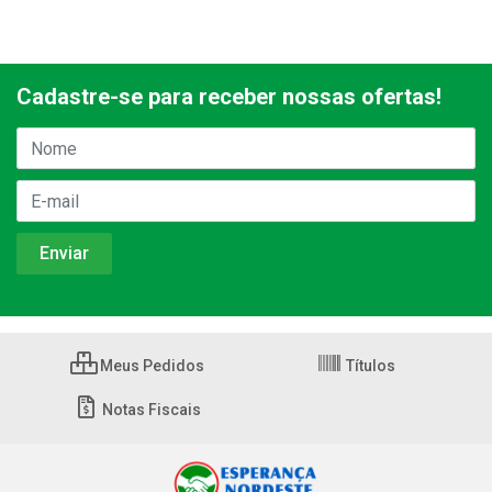
Cadastre-se para receber nossas ofertas!
Meus Pedidos
Títulos
Notas Fiscais