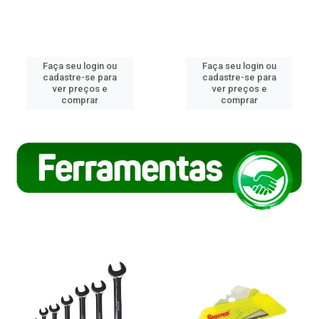
Faça seu login ou
Faça seu login ou
cadastre-se para
cadastre-se para
ver preços e
ver preços e
comprar
comprar