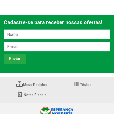
Cadastre-se para receber nossas ofertas!
Meus Pedidos
Títulos
Notas Fiscais