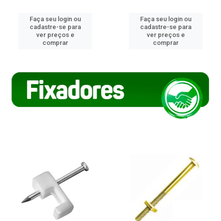
Faça seu login ou
Faça seu login ou
cadastre-se para
cadastre-se para
ver preços e
ver preços e
comprar
comprar