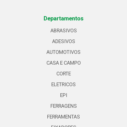
Departamentos
ABRASIVOS
ADESIVOS
AUTOMOTIVOS
CASA E CAMPO
CORTE
ELETRICOS
EPI
FERRAGENS
FERRAMENTAS