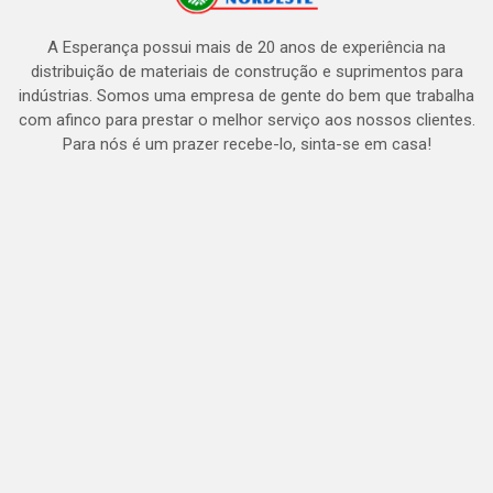
A Esperança possui mais de 20 anos de experiência na
distribuição de materiais de construção e suprimentos para
indústrias. Somos uma empresa de gente do bem que trabalha
com afinco para prestar o melhor serviço aos nossos clientes.
Para nós é um prazer recebe-lo, sinta-se em casa!