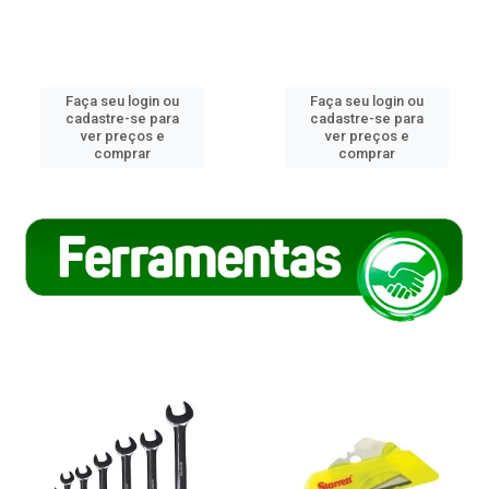
Faça seu login ou
Faça seu login ou
cadastre-se para
cadastre-se para
ver preços e
ver preços e
comprar
comprar