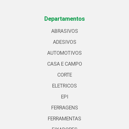
Departamentos
ABRASIVOS
ADESIVOS
AUTOMOTIVOS
CASA E CAMPO
CORTE
ELETRICOS
EPI
FERRAGENS
FERRAMENTAS