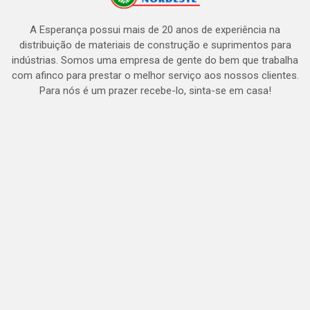
A Esperança possui mais de 20 anos de experiência na
distribuição de materiais de construção e suprimentos para
indústrias. Somos uma empresa de gente do bem que trabalha
com afinco para prestar o melhor serviço aos nossos clientes.
Para nós é um prazer recebe-lo, sinta-se em casa!