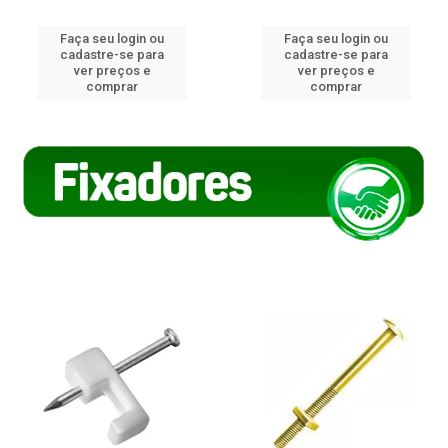
Faça seu login ou
Faça seu login ou
cadastre-se para
cadastre-se para
ver preços e
ver preços e
comprar
comprar