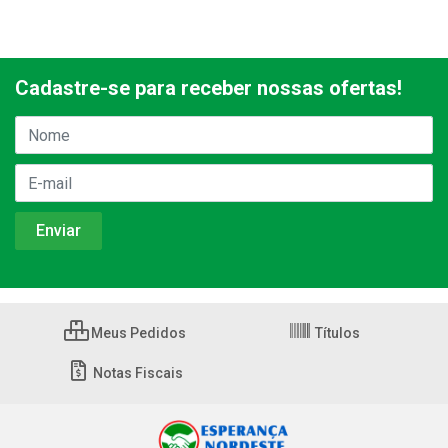
Cadastre-se para receber nossas ofertas!
Meus Pedidos
Títulos
Notas Fiscais