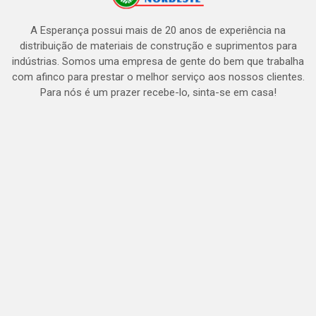
A Esperança possui mais de 20 anos de experiência na
distribuição de materiais de construção e suprimentos para
indústrias. Somos uma empresa de gente do bem que trabalha
com afinco para prestar o melhor serviço aos nossos clientes.
Para nós é um prazer recebe-lo, sinta-se em casa!