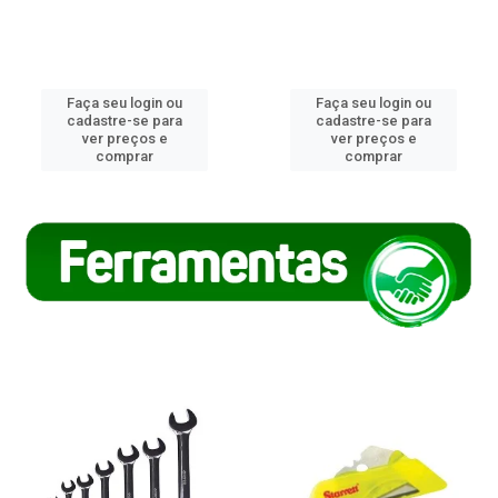
Faça seu login ou
Faça seu login ou
cadastre-se para
cadastre-se para
ver preços e
ver preços e
comprar
comprar