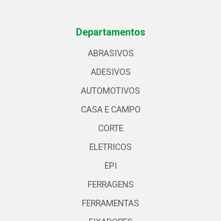
Departamentos
ABRASIVOS
ADESIVOS
AUTOMOTIVOS
CASA E CAMPO
CORTE
ELETRICOS
EPI
FERRAGENS
FERRAMENTAS