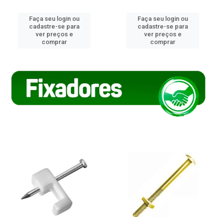
Faça seu login ou
Faça seu login ou
cadastre-se para
cadastre-se para
ver preços e
ver preços e
comprar
comprar