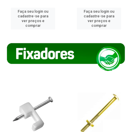
Faça seu login ou
Faça seu login ou
cadastre-se para
cadastre-se para
ver preços e
ver preços e
comprar
comprar