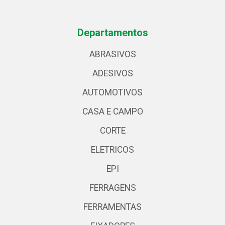
Departamentos
ABRASIVOS
ADESIVOS
AUTOMOTIVOS
CASA E CAMPO
CORTE
ELETRICOS
EPI
FERRAGENS
FERRAMENTAS