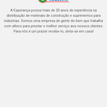
A Esperança possui mais de 20 anos de experiência na
distribuição de materiais de construção e suprimentos para
indústrias. Somos uma empresa de gente do bem que trabalha
com afinco para prestar o melhor serviço aos nossos clientes.
Para nós é um prazer recebe-lo, sinta-se em casa!