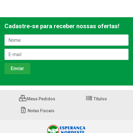
Cadastre-se para receber nossas ofertas!
Meus Pedidos
Títulos
Notas Fiscais