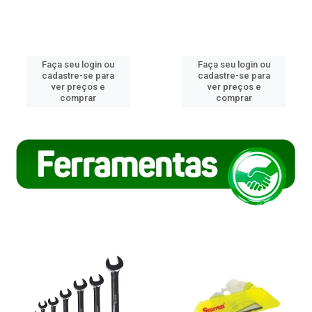
Faça seu login ou
Faça seu login ou
cadastre-se para
cadastre-se para
ver preços e
ver preços e
comprar
comprar