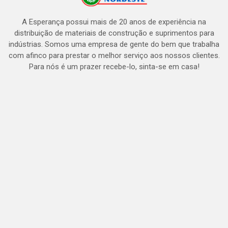
A Esperança possui mais de 20 anos de experiência na
distribuição de materiais de construção e suprimentos para
indústrias. Somos uma empresa de gente do bem que trabalha
com afinco para prestar o melhor serviço aos nossos clientes.
Para nós é um prazer recebe-lo, sinta-se em casa!