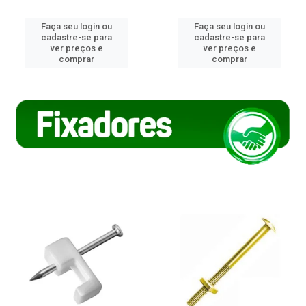
Faça seu login ou
Faça seu login ou
cadastre-se para
cadastre-se para
ver preços e
ver preços e
comprar
comprar