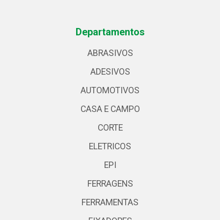
Departamentos
ABRASIVOS
ADESIVOS
AUTOMOTIVOS
CASA E CAMPO
CORTE
ELETRICOS
EPI
FERRAGENS
FERRAMENTAS