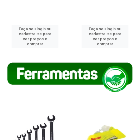
Faça seu login ou
Faça seu login ou
cadastre-se para
cadastre-se para
ver preços e
ver preços e
comprar
comprar