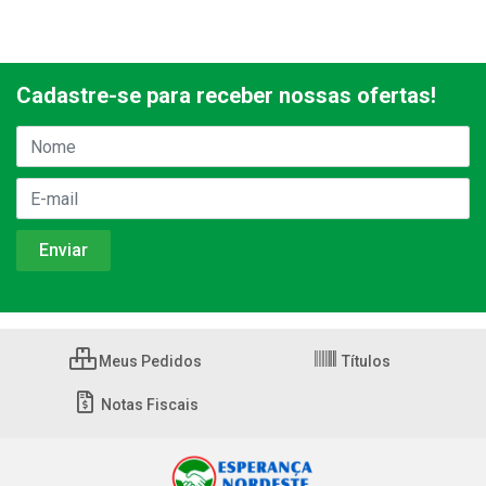
Cadastre-se para receber nossas ofertas!
Meus Pedidos
Títulos
Notas Fiscais