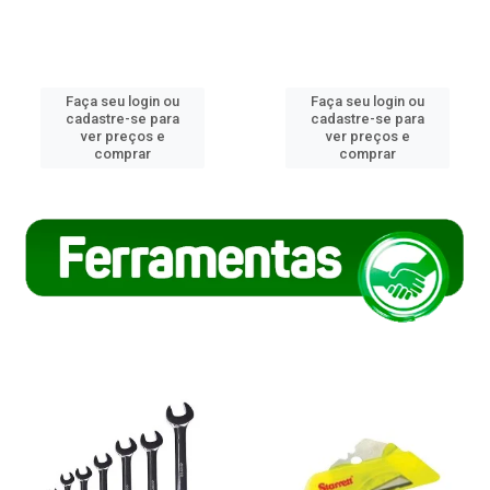
Faça seu login ou
Faça seu login ou
cadastre-se para
cadastre-se para
ver preços e
ver preços e
comprar
comprar