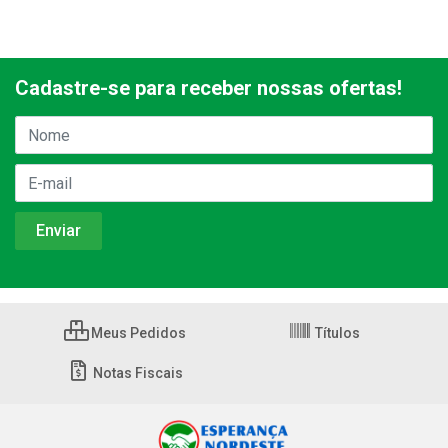
Cadastre-se para receber nossas ofertas!
Meus Pedidos
Títulos
Notas Fiscais