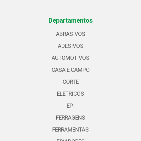
Departamentos
ABRASIVOS
ADESIVOS
AUTOMOTIVOS
CASA E CAMPO
CORTE
ELETRICOS
EPI
FERRAGENS
FERRAMENTAS