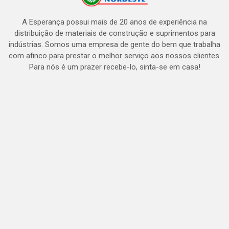
A Esperança possui mais de 20 anos de experiência na
distribuição de materiais de construção e suprimentos para
indústrias. Somos uma empresa de gente do bem que trabalha
com afinco para prestar o melhor serviço aos nossos clientes.
Para nós é um prazer recebe-lo, sinta-se em casa!