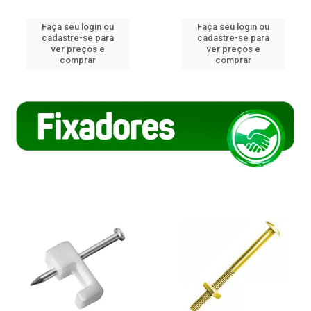
Faça seu login ou
Faça seu login ou
cadastre-se para
cadastre-se para
ver preços e
ver preços e
comprar
comprar