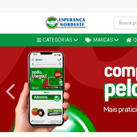
CATEGORIAS
MARCAS
Q