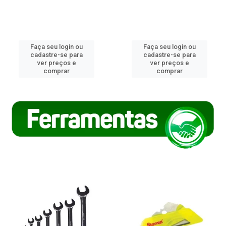
Faça seu login ou
Faça seu login ou
cadastre-se para
cadastre-se para
ver preços e
ver preços e
comprar
comprar