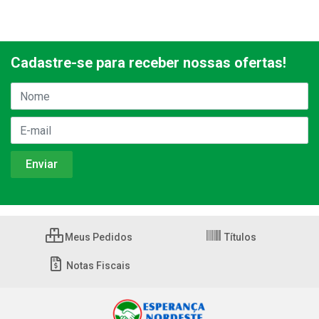
Cadastre-se para receber nossas ofertas!
Meus Pedidos
Títulos
Notas Fiscais