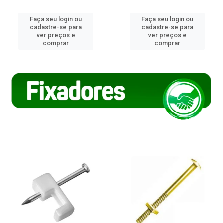
Faça seu login ou
Faça seu login ou
cadastre-se para
cadastre-se para
ver preços e
ver preços e
comprar
comprar