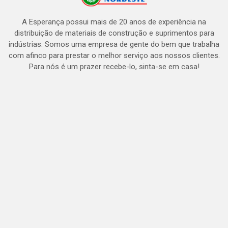
A Esperança possui mais de 20 anos de experiência na
distribuição de materiais de construção e suprimentos para
indústrias. Somos uma empresa de gente do bem que trabalha
com afinco para prestar o melhor serviço aos nossos clientes.
Para nós é um prazer recebe-lo, sinta-se em casa!