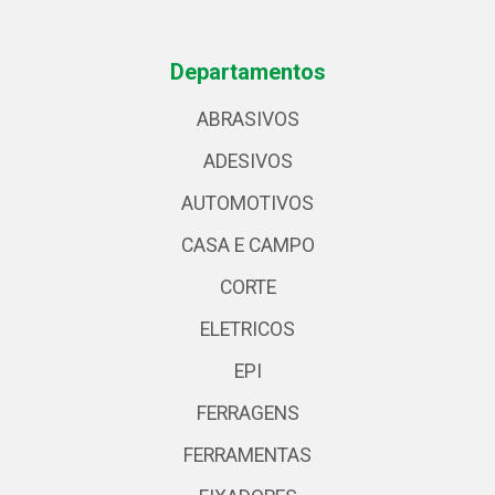
Departamentos
ABRASIVOS
ADESIVOS
AUTOMOTIVOS
CASA E CAMPO
CORTE
ELETRICOS
EPI
FERRAGENS
FERRAMENTAS