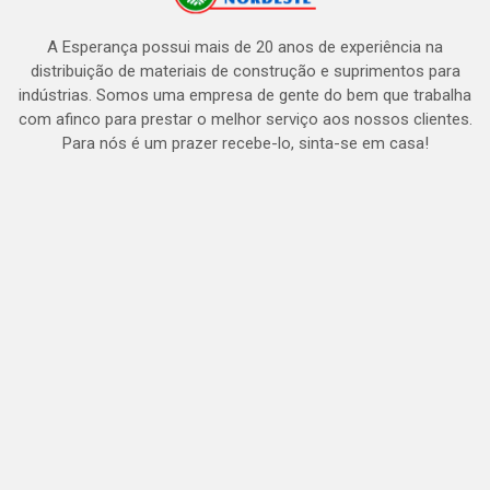
A Esperança possui mais de 20 anos de experiência na
distribuição de materiais de construção e suprimentos para
indústrias. Somos uma empresa de gente do bem que trabalha
com afinco para prestar o melhor serviço aos nossos clientes.
Para nós é um prazer recebe-lo, sinta-se em casa!