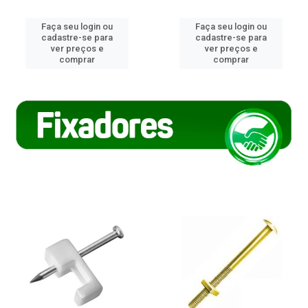
Faça seu login ou
Faça seu login ou
cadastre-se para
cadastre-se para
ver preços e
ver preços e
comprar
comprar