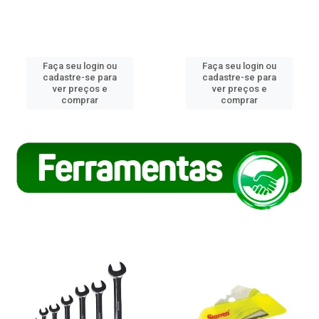
Faça seu login ou
Faça seu login ou
cadastre-se para
cadastre-se para
ver preços e
ver preços e
comprar
comprar