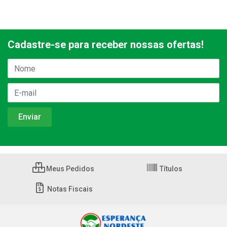
Cadastre-se para receber nossas ofertas!
Meus Pedidos
Títulos
Notas Fiscais