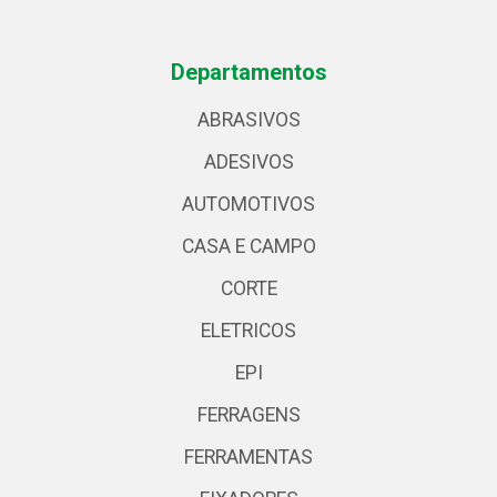
Departamentos
ABRASIVOS
ADESIVOS
AUTOMOTIVOS
CASA E CAMPO
CORTE
ELETRICOS
EPI
FERRAGENS
FERRAMENTAS