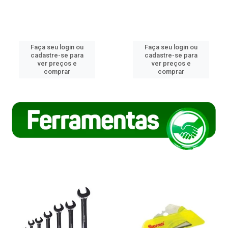
Faça seu login ou
Faça seu login ou
cadastre-se para
cadastre-se para
ver preços e
ver preços e
comprar
comprar