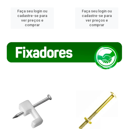
Faça seu login ou
Faça seu login ou
cadastre-se para
cadastre-se para
ver preços e
ver preços e
comprar
comprar