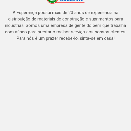
A Esperança possui mais de 20 anos de experiência na
distribuição de materiais de construção e suprimentos para
indústrias. Somos uma empresa de gente do bem que trabalha
com afinco para prestar o melhor serviço aos nossos clientes.
Para nós é um prazer recebe-lo, sinta-se em casa!