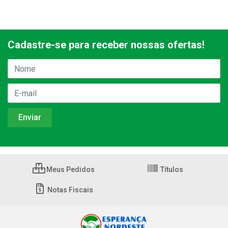
Cadastre-se para receber nossas ofertas!
Meus Pedidos
Títulos
Notas Fiscais