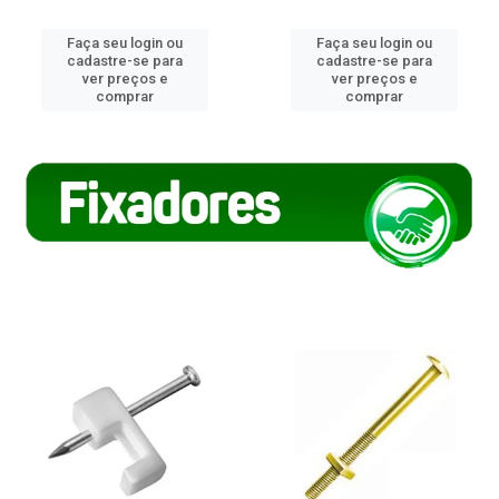
Faça seu login ou
Faça seu login ou
cadastre-se para
cadastre-se para
ver preços e
ver preços e
comprar
comprar