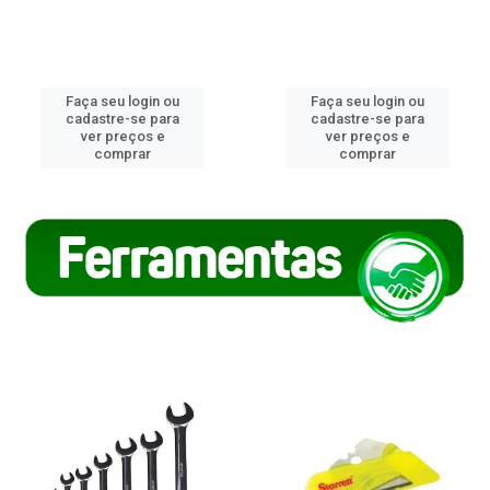
Faça seu login ou
Faça seu login ou
cadastre-se para
cadastre-se para
ver preços e
ver preços e
comprar
comprar