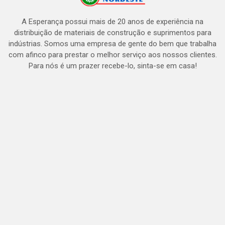
A Esperança possui mais de 20 anos de experiência na
distribuição de materiais de construção e suprimentos para
indústrias. Somos uma empresa de gente do bem que trabalha
com afinco para prestar o melhor serviço aos nossos clientes.
Para nós é um prazer recebe-lo, sinta-se em casa!