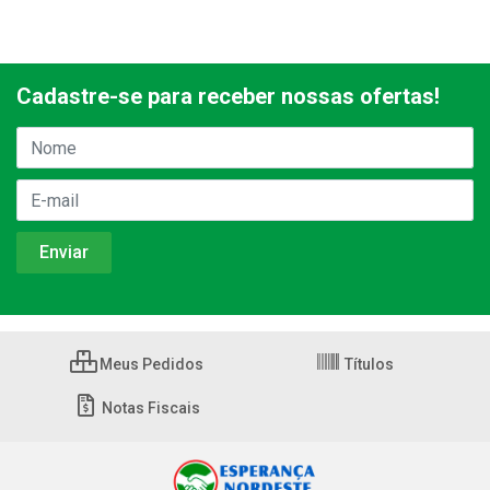
Cadastre-se para receber nossas ofertas!
Meus Pedidos
Títulos
Notas Fiscais