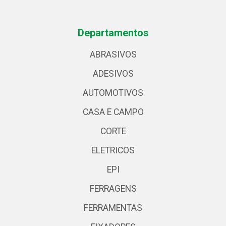
Departamentos
ABRASIVOS
ADESIVOS
AUTOMOTIVOS
CASA E CAMPO
CORTE
ELETRICOS
EPI
FERRAGENS
FERRAMENTAS