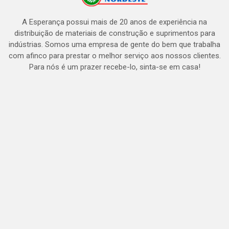
A Esperança possui mais de 20 anos de experiência na
distribuição de materiais de construção e suprimentos para
indústrias. Somos uma empresa de gente do bem que trabalha
com afinco para prestar o melhor serviço aos nossos clientes.
Para nós é um prazer recebe-lo, sinta-se em casa!