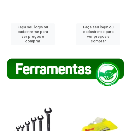
Faça seu login ou
Faça seu login ou
cadastre-se para
cadastre-se para
ver preços e
ver preços e
comprar
comprar