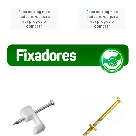
Faça seu login ou
Faça seu login ou
cadastre-se para
cadastre-se para
ver preços e
ver preços e
comprar
comprar