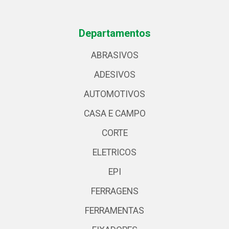
Departamentos
ABRASIVOS
ADESIVOS
AUTOMOTIVOS
CASA E CAMPO
CORTE
ELETRICOS
EPI
FERRAGENS
FERRAMENTAS