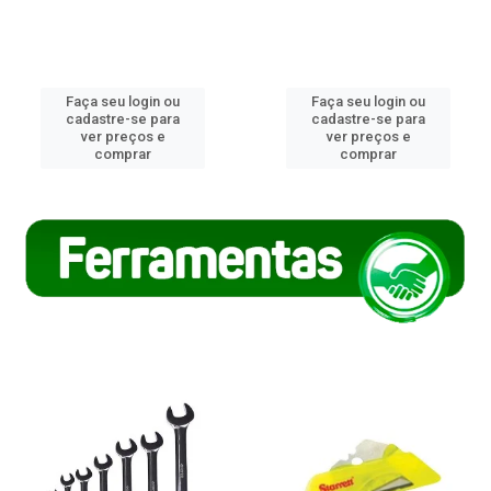
Faça seu login ou
Faça seu login ou
cadastre-se para
cadastre-se para
ver preços e
ver preços e
comprar
comprar