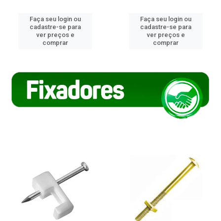
Faça seu login ou
Faça seu login ou
cadastre-se para
cadastre-se para
ver preços e
ver preços e
comprar
comprar