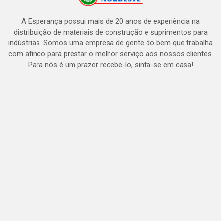
A Esperança possui mais de 20 anos de experiência na
distribuição de materiais de construção e suprimentos para
indústrias. Somos uma empresa de gente do bem que trabalha
com afinco para prestar o melhor serviço aos nossos clientes.
Para nós é um prazer recebe-lo, sinta-se em casa!