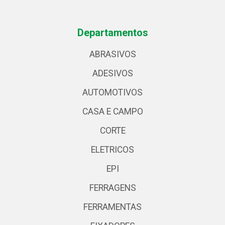
Departamentos
ABRASIVOS
ADESIVOS
AUTOMOTIVOS
CASA E CAMPO
CORTE
ELETRICOS
EPI
FERRAGENS
FERRAMENTAS