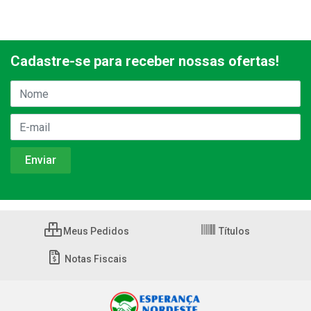
Cadastre-se para receber nossas ofertas!
Meus Pedidos
Títulos
Notas Fiscais