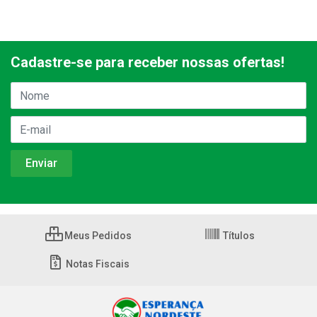
Cadastre-se para receber nossas ofertas!
Meus Pedidos
Títulos
Notas Fiscais