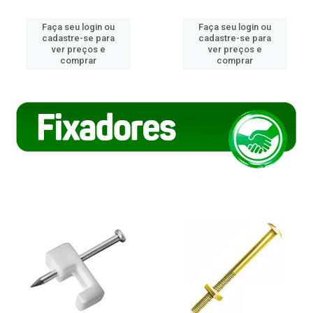
Faça seu login ou
Faça seu login ou
cadastre-se para
cadastre-se para
ver preços e
ver preços e
comprar
comprar