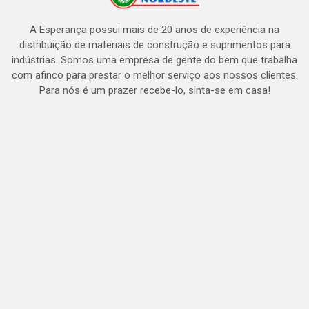
A Esperança possui mais de 20 anos de experiência na
distribuição de materiais de construção e suprimentos para
indústrias. Somos uma empresa de gente do bem que trabalha
com afinco para prestar o melhor serviço aos nossos clientes.
Para nós é um prazer recebe-lo, sinta-se em casa!