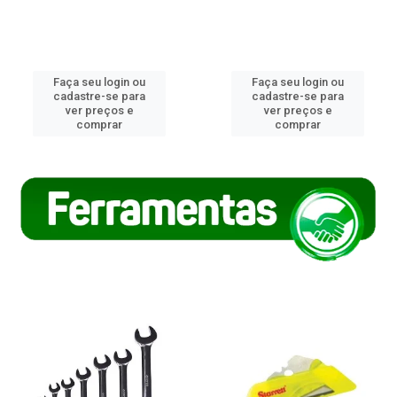
Faça seu login ou
Faça seu login ou
cadastre-se para
cadastre-se para
ver preços e
ver preços e
comprar
comprar