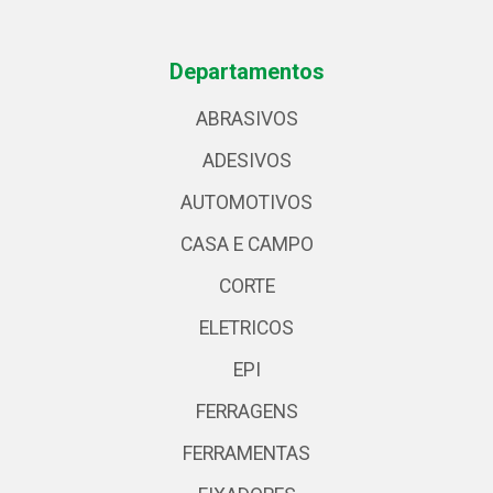
Departamentos
ABRASIVOS
ADESIVOS
AUTOMOTIVOS
CASA E CAMPO
CORTE
ELETRICOS
EPI
FERRAGENS
FERRAMENTAS